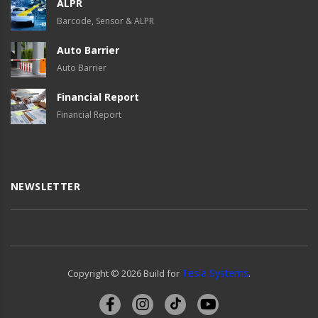
ALPR
Barcode, Sensor & ALPR
Auto Barrier
Auto Barrier
Financial Report
Financial Report
NEWSLETTER
Tesla Systems
Copyright ©
2026
Build for
.