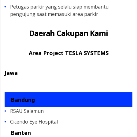
Petugas parkir yang selalu siap membantu
pengujung saat memasuki area parkir
Daerah Cakupan Kami
Area Project TESLA SYSTEMS
Jawa
Bandung
RSAU Salamun
Cicendo Eye Hospital
Banten