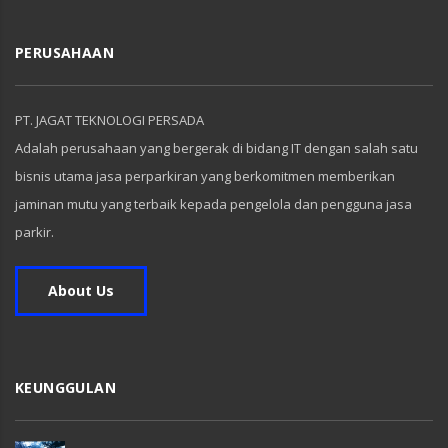
PERUSAHAAN
PT. JAGAT TEKNOLOGI PERSADA
Adalah perusahaan yang bergerak di bidang IT dengan salah satu
bisnis utama jasa perparkiran yang berkomitmen memberikan
jaminan mutu yang terbaik kepada pengelola dan pengguna jasa
parkir.
About Us
KEUNGGULAN