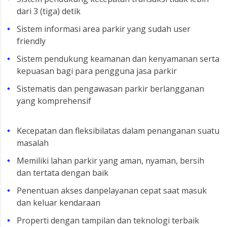
dari 3 (tiga) detik
Sistem informasi area parkir yang sudah user
friendly
Sistem pendukung keamanan dan kenyamanan serta
kepuasan bagi para pengguna jasa parkir
Sistematis dan pengawasan parkir berlangganan
yang komprehensif
Kecepatan dan fleksibilatas dalam penanganan suatu
masalah
Memiliki lahan parkir yang aman, nyaman, bersih
dan tertata dengan baik
Penentuan akses danpelayanan cepat saat masuk
dan keluar kendaraan
Properti dengan tampilan dan teknologi terbaik