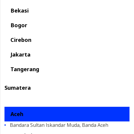
Bekasi
Bogor
Cirebon
Jakarta
Tangerang
Sumatera
Aceh
Bandara Sultan Iskandar Muda, Banda Aceh