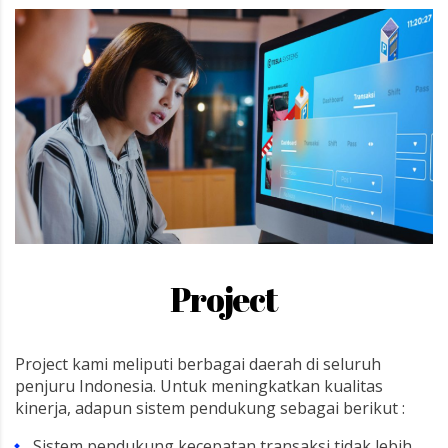
Project
Project kami meliputi berbagai daerah di seluruh
penjuru Indonesia. Untuk meningkatkan kualitas
kinerja, adapun sistem pendukung sebagai berikut :
Sistem pendukung kecepatan transaksi tidak lebih