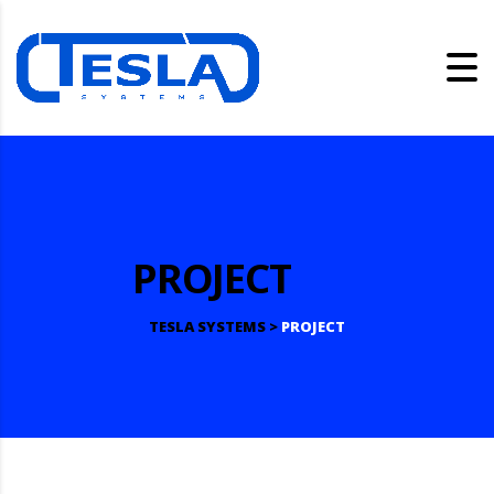
PROJECT
TESLA SYSTEMS
>
PROJECT