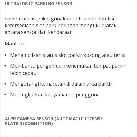
ULTRASONIC PARKING SENSOR
Sensor ultrasonik digunakan untuk mendeteksi
ketersediaan slot parkir dengan mengukur jarak
antara sensor dan kendaraan.
Manfaat:
Menampilkan status slot parkir kosong atau terisi.
Membantu pengemudi menemukan tempat parkir
lebih cepat.
Mengurangi kemacetan di dalam area parkir.
Meningkatkan kenyamanan pengguna
ALPR CAMERA SENSOR (AUTOMATIC LICENSE
PLATE RECOGNITION)