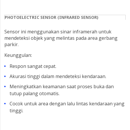
PHOTOELECTRIC SENSOR (INFRARED SENSOR)
Sensor ini menggunakan sinar inframerah untuk
mendeteksi objek yang melintas pada area gerbang
parkir.
Keunggulan:
Respon sangat cepat.
Akurasi tinggi dalam mendeteksi kendaraan.
Meningkatkan keamanan saat proses buka dan
tutup palang otomatis.
Cocok untuk area dengan lalu lintas kendaraan yang
tinggi.