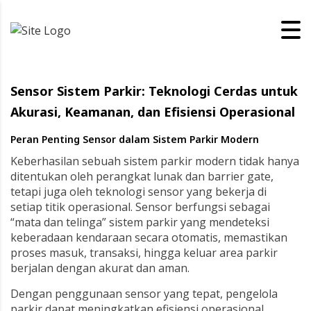
Sensor Sistem Parkir: Teknologi Cerdas untuk
Akurasi, Keamanan, dan Efisiensi Operasional
Peran Penting Sensor dalam Sistem Parkir Modern
Keberhasilan sebuah sistem parkir modern tidak hanya
ditentukan oleh perangkat lunak dan barrier gate,
tetapi juga oleh teknologi sensor yang bekerja di
setiap titik operasional. Sensor berfungsi sebagai
“mata dan telinga” sistem parkir yang mendeteksi
keberadaan kendaraan secara otomatis, memastikan
proses masuk, transaksi, hingga keluar area parkir
berjalan dengan akurat dan aman.
Dengan penggunaan sensor yang tepat, pengelola
parkir dapat meningkatkan efisiensi operasional,