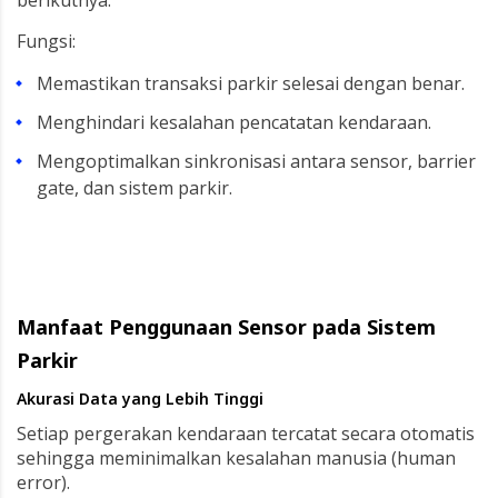
berikutnya.
Fungsi:
Memastikan transaksi parkir selesai dengan benar.
Menghindari kesalahan pencatatan kendaraan.
Mengoptimalkan sinkronisasi antara sensor, barrier
gate, dan sistem parkir.
Manfaat Penggunaan Sensor pada Sistem
Parkir
Akurasi Data yang Lebih Tinggi
Setiap pergerakan kendaraan tercatat secara otomatis
sehingga meminimalkan kesalahan manusia (human
error).