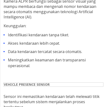
Kamera ALPR berfungsi sebagai sensor visual yang
mampu membaca dan mengenali nomor kendaraan
secara otomatis menggunakan teknologi Artificial
Intelligence (AI).
Keunggulan:
Identifikasi kendaraan tanpa tiket.
Akses kendaraan lebih cepat.
Data kendaraan tercatat secara otomatis.
Meningkatkan keamanan dan transparansi
operasional.
VEHICLE PRESENCE SENSOR
Sensor ini memastikan kendaraan telah melewati titik
tertentu sebelum sistem menjalankan proses