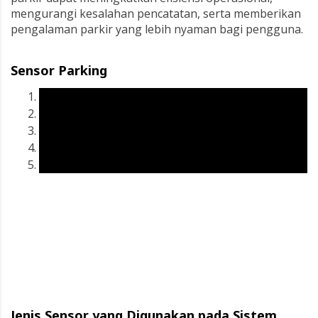
mengurangi kesalahan pencatatan, serta memberikan
pengalaman parkir yang lebih nyaman bagi pengguna.
Sensor Parking
Jenis Sensor yang Digunakan pada Sistem