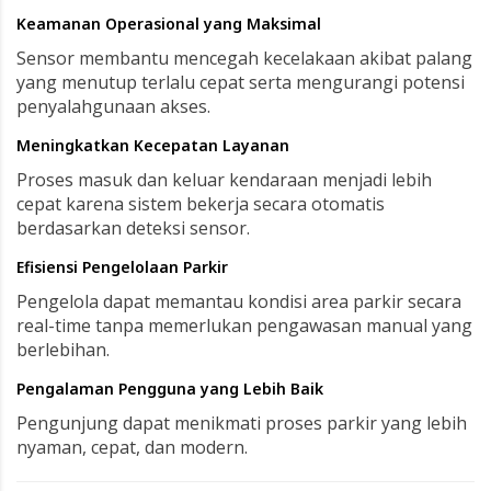
Keamanan Operasional yang Maksimal
Sensor membantu mencegah kecelakaan akibat palang
yang menutup terlalu cepat serta mengurangi potensi
penyalahgunaan akses.
Meningkatkan Kecepatan Layanan
Proses masuk dan keluar kendaraan menjadi lebih
cepat karena sistem bekerja secara otomatis
berdasarkan deteksi sensor.
Efisiensi Pengelolaan Parkir
Pengelola dapat memantau kondisi area parkir secara
real-time tanpa memerlukan pengawasan manual yang
berlebihan.
Pengalaman Pengguna yang Lebih Baik
Pengunjung dapat menikmati proses parkir yang lebih
nyaman, cepat, dan modern.