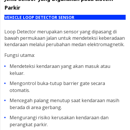
Parkir
VEHICLE LOOP DETECTOR SENSOR
Loop Detector merupakan sensor yang dipasang di
bawah permukaan jalan untuk mendeteksi keberadaan
kendaraan melalui perubahan medan elektromagnetik.
Fungsi utama:
Mendeteksi kendaraan yang akan masuk atau
keluar.
Mengontrol buka-tutup barrier gate secara
otomatis.
Mencegah palang menutup saat kendaraan masih
berada di area gerbang.
Mengurangi risiko kerusakan kendaraan dan
perangkat parkir.