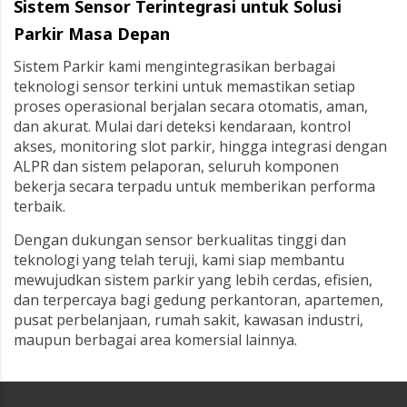
Sistem Sensor Terintegrasi untuk Solusi
Parkir Masa Depan
Sistem Parkir kami mengintegrasikan berbagai
teknologi sensor terkini untuk memastikan setiap
proses operasional berjalan secara otomatis, aman,
dan akurat. Mulai dari deteksi kendaraan, kontrol
akses, monitoring slot parkir, hingga integrasi dengan
ALPR dan sistem pelaporan, seluruh komponen
bekerja secara terpadu untuk memberikan performa
terbaik.
Dengan dukungan sensor berkualitas tinggi dan
teknologi yang telah teruji, kami siap membantu
mewujudkan sistem parkir yang lebih cerdas, efisien,
dan terpercaya bagi gedung perkantoran, apartemen,
pusat perbelanjaan, rumah sakit, kawasan industri,
maupun berbagai area komersial lainnya.